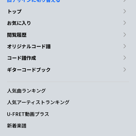
トップ
お気に入り
閲覧履歴
オリジナルコード譜
コード譜作成
ギターコードブック
人気曲ランキング
人気アーティストランキング
U-FRET動画プラス
新着楽譜