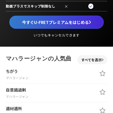
動画プラスでスキップ制限なし
×
今すぐU-FRETプレミアムをはじめる
いつでもキャンセルできます
マハラージャンの人気曲
すべてを表示
ちがう
マハラージャン
自意識過剰
マハラージャン
適材適所