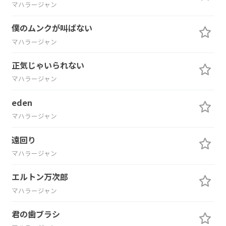
マハラージャン
僕のムンクが叫ばない
マハラージャン
正気じゃいられない
マハラージャン
eden
マハラージャン
遠回り
マハラージャン
エルトン万次郎
マハラージャン
君の歯ブラシ