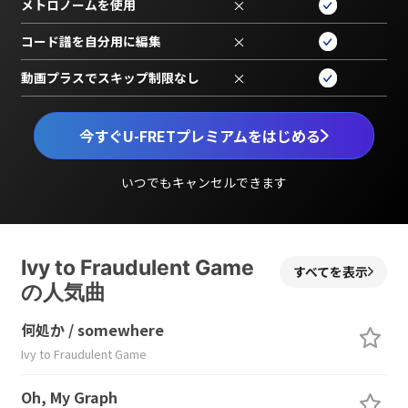
メトロノームを使用
×
コード譜を自分用に編集
×
動画プラスでスキップ制限なし
×
今すぐU-FRETプレミアムをはじめる
いつでもキャンセルできます
Ivy to Fraudulent Game
すべてを表示
の人気曲
何処か / somewhere
Ivy to Fraudulent Game
Oh, My Graph