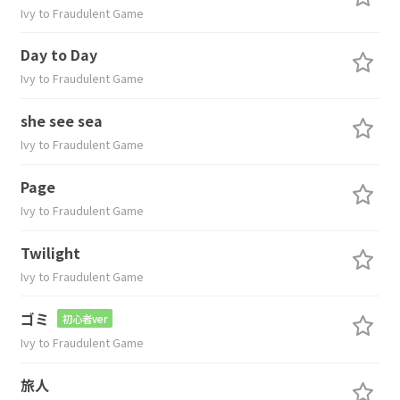
Ivy to Fraudulent Game
Day to Day
Ivy to Fraudulent Game
she see sea
Ivy to Fraudulent Game
Page
Ivy to Fraudulent Game
Twilight
Ivy to Fraudulent Game
ゴミ
初心者ver
Ivy to Fraudulent Game
旅人