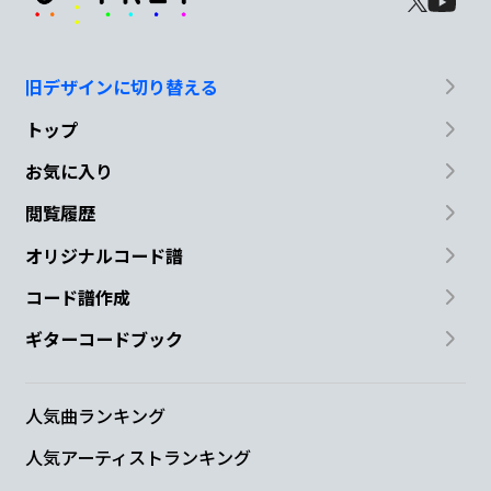
旧デザインに切り替える
トップ
お気に入り
閲覧履歴
オリジナルコード譜
コード譜作成
ギターコードブック
人気曲ランキング
人気アーティストランキング