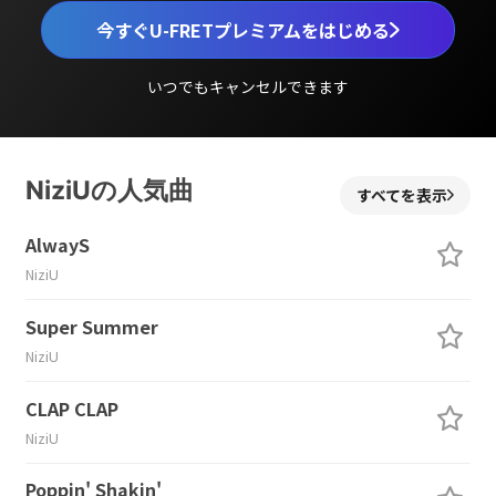
今すぐU-FRETプレミアムをはじめる
いつでもキャンセルできます
NiziUの人気曲
すべてを表示
AlwayS
NiziU
Super Summer
NiziU
CLAP CLAP
NiziU
Poppin' Shakin'