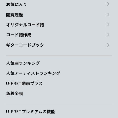
お気に入り
閲覧履歴
オリジナルコード譜
コード譜作成
ギターコードブック
人気曲ランキング
人気アーティストランキング
U-FRET動画プラス
新着楽譜
U-FRETプレミアムの機能