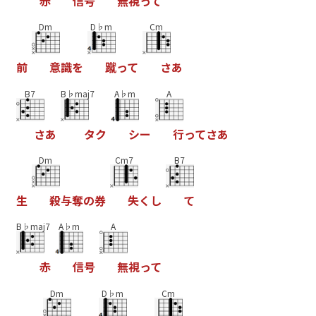
赤
信
号
無
視
っ
て
Dm
D♭m
Cm
前
意
識
を
蹴
っ
て
さ
あ
B7
B♭maj7
A♭m
A
さ
あ
タ
ク
シ
ー
行
っ
て
さ
あ
Dm
Cm7
B7
生
殺
与
奪
の
券
失
く
し
て
B♭maj7
A♭m
A
赤
信
号
無
視
っ
て
Dm
D♭m
Cm