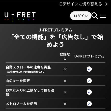
旧デザインに切り替える
ログイン
U-FRETプレミアム
「全ての機能」を
「広告なし」で始
めよう
登録な
U-FRETプレミアム
し
自動スクロールの速度を調整
×
（曲のBPMに合わせた自動調整もあり）
曲のキーを変更
×
お気に入りに上限なしで曲を追
×
加
メトロノームを使用
×