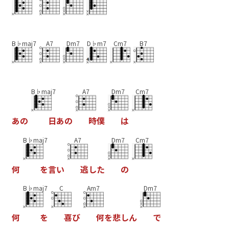
B♭maj7
A7
Dm7
D♭m7
Cm7
B7
B♭maj7
A7
Dm7
Cm7
あ
の
日
あ
の
時
僕
は
B♭maj7
A7
Dm7
Cm7
何
を
言
い
逃
し
た
の
B♭maj7
C
Am7
Dm7
何
を
喜
び
何
を
悲
し
ん
で