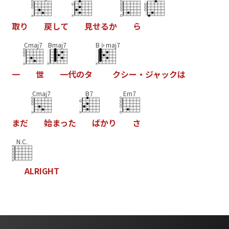
取
り
戻
し
て
見
せ
る
か
ら
Cmaj7
Bmaj7
B♭maj7
一
世
一
代
の
タ
ク
シ
ー
・
ジ
ャ
ッ
ク
は
Cmaj7
B7
Em7
ま
だ
始
ま
っ
た
ば
か
り
さ
N.C.
A
L
R
I
G
H
T