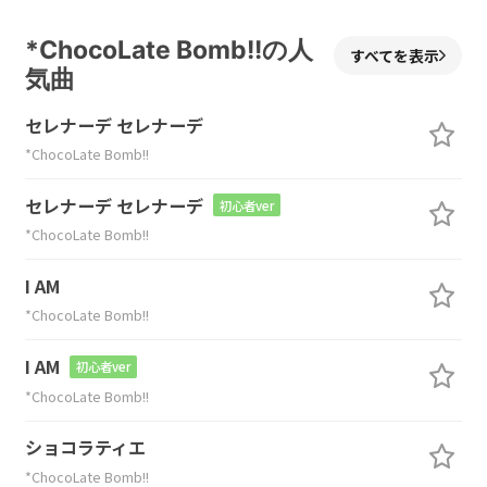
*ChocoLate Bomb!!の人
すべてを表示
気曲
セレナーデ セレナーデ
*ChocoLate Bomb!!
セレナーデ セレナーデ
初心者ver
*ChocoLate Bomb!!
I AM
*ChocoLate Bomb!!
I AM
初心者ver
*ChocoLate Bomb!!
ショコラティエ
*ChocoLate Bomb!!