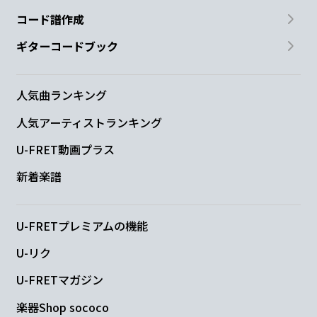
コード譜作成
ギターコードブック
人気曲ランキング
人気アーティストランキング
U-FRET動画プラス
新着楽譜
U-FRETプレミアムの機能
U-リク
U-FRETマガジン
楽器Shop sococo