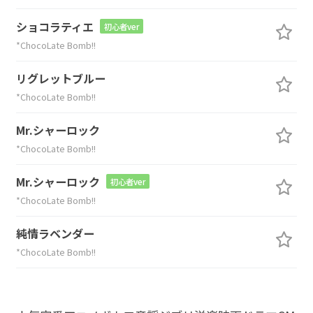
ショコラティエ
初心者ver
*ChocoLate Bomb!!
リグレットブルー
*ChocoLate Bomb!!
Mr.シャーロック
*ChocoLate Bomb!!
Mr.シャーロック
初心者ver
*ChocoLate Bomb!!
純情ラベンダー
*ChocoLate Bomb!!