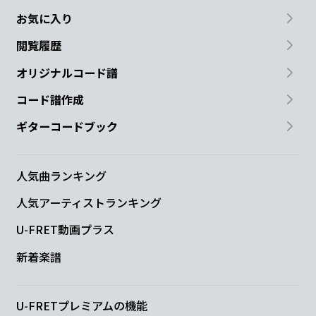
お気に入り
閲覧履歴
オリジナルコード譜
コード譜作成
ギターコードブック
人気曲ランキング
人気アーティストランキング
U-FRET動画プラス
新着楽譜
U-FRETプレミアムの機能