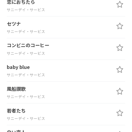
恋におちたら
サニーデイ・サービス
セツナ
サニーデイ・サービス
コンビニのコーヒー
サニーデイ・サービス
baby blue
サニーデイ・サービス
風船讃歌
サニーデイ・サービス
若者たち
サニーデイ・サービス