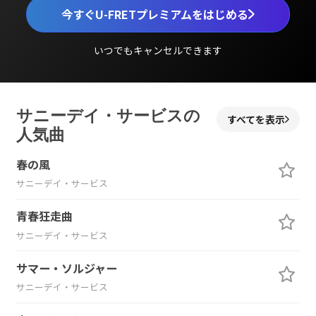
今すぐU-FRETプレミアムをはじめる
いつでもキャンセルできます
サニーデイ・サービスの
すべてを表示
人気曲
春の風
サニーデイ・サービス
青春狂走曲
サニーデイ・サービス
サマー・ソルジャー
サニーデイ・サービス