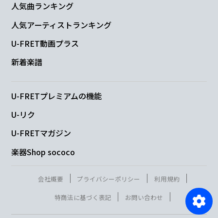
人気曲ランキング
人気アーティストランキング
U-FRET動画プラス
新着楽譜
U-FRETプレミアムの機能
U-リク
U-FRETマガジン
楽器Shop sococo
会社概要
プライバシーポリシー
利用規約
特商法に基づく表記
お問い合わせ