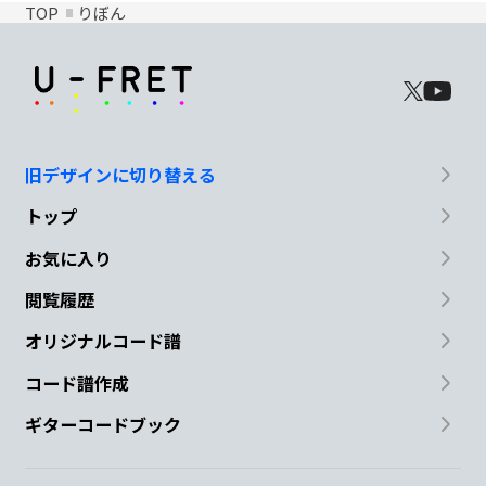
TOP
りぼん
旧デザインに切り替える
トップ
お気に入り
閲覧履歴
オリジナルコード譜
コード譜作成
ギターコードブック