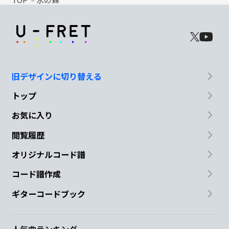
旧デザインに切り替える
トップ
お気に入り
閲覧履歴
オリジナルコード譜
コード譜作成
ギターコードブック