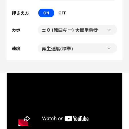
押さえ方
ON
OFF
カポ
速度