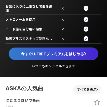
お気に入りに上限なしで曲を追
×
加
メトロノームを使用
×
コード譜を自分用に編集
×
動画プラスでスキップ制限なし
×
今すぐU-FRETプレミアムをはじめる
いつでもキャンセルできます
ASKAの人気曲
すべてを表示
はじまりはいつも雨
ASKA