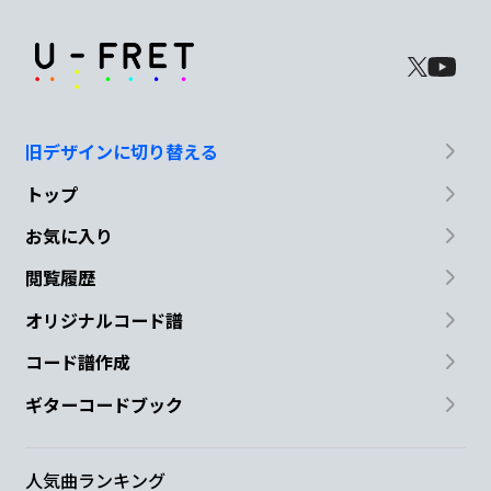
旧デザインに切り替える
トップ
お気に入り
閲覧履歴
オリジナルコード譜
コード譜作成
ギターコードブック
人気曲ランキング