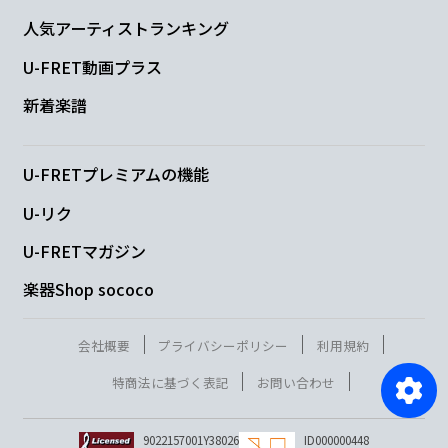
人気アーティストランキング
U-FRET動画プラス
新着楽譜
U-FRETプレミアムの機能
U-リク
U-FRETマガジン
楽器Shop sococo
会社概要
プライバシーポリシー
利用規約
特商法に基づく表記
お問い合わせ
9022157001Y38026
ID000000448