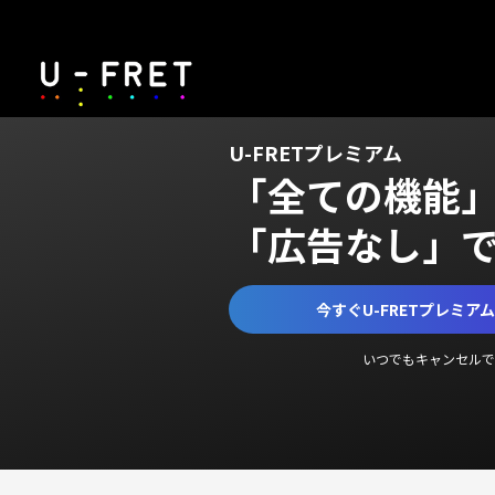
U-FRETプレミアム
「全ての機能
「広告なし」
今すぐU-FRETプレミア
いつでもキャンセルで