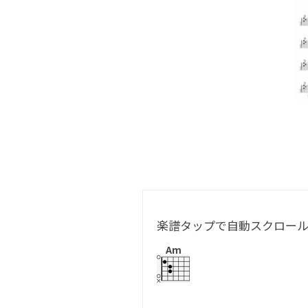
楽譜タップで自動スクロー
Am