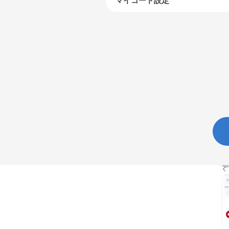
マイコード設定