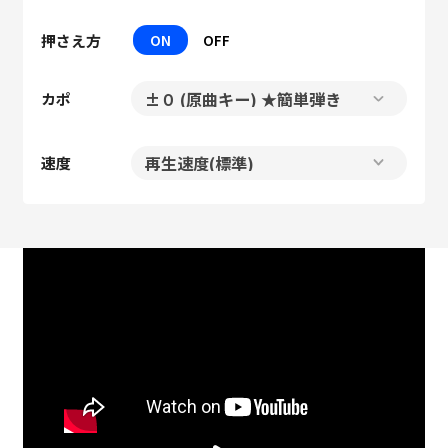
押さえ方
ON
OFF
カポ
速度