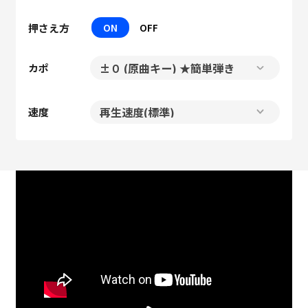
押さえ方
ON
OFF
カポ
速度