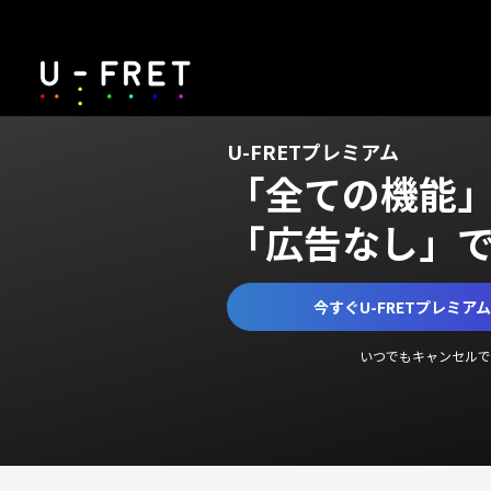
U-FRETプレミアム
「全ての機能
「広告なし」
今すぐU-FRETプレミア
いつでもキャンセルで