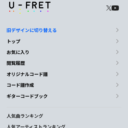
旧デザインに切り替える
トップ
お気に入り
閲覧履歴
オリジナルコード譜
コード譜作成
ギターコードブック
人気曲ランキング
人気アーティストランキング