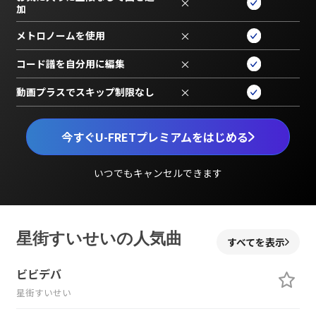
×
加
メトロノームを使用
×
コード譜を自分用に編集
×
動画プラスでスキップ制限なし
×
今すぐU-FRETプレミアムをはじめる
いつでもキャンセルできます
星街すいせいの人気曲
すべてを表示
ビビデバ
星街すいせい