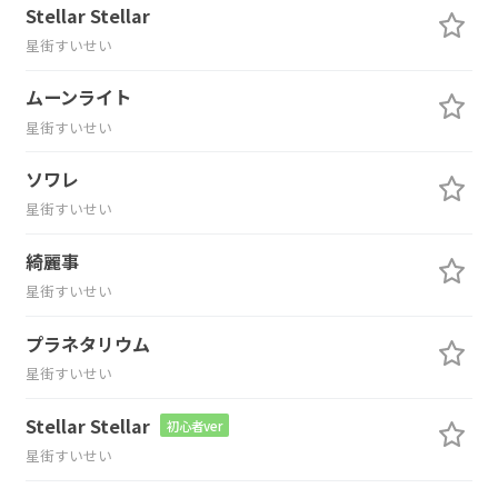
Stellar Stellar
星街すいせい
ムーンライト
星街すいせい
ソワレ
星街すいせい
綺麗事
星街すいせい
プラネタリウム
星街すいせい
Stellar Stellar
初心者ver
星街すいせい