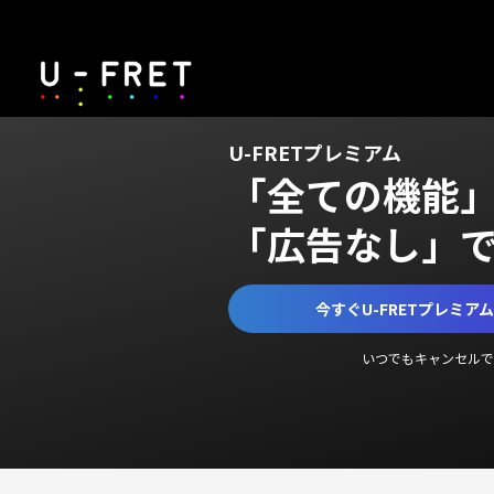
U-FRETプレミアム
「全ての機能
「広告なし」
今すぐU-FRETプレミア
いつでもキャンセルで