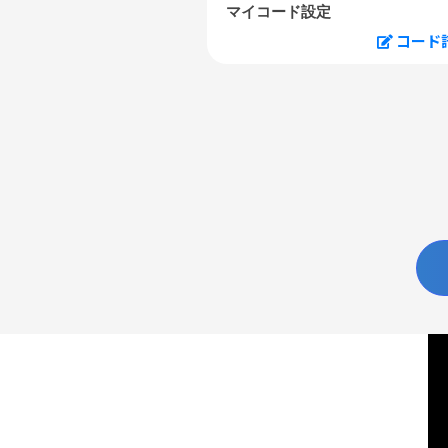
マイコード設定
コード