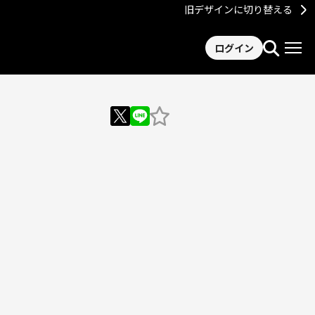
旧デザインに切り替える
ログイン