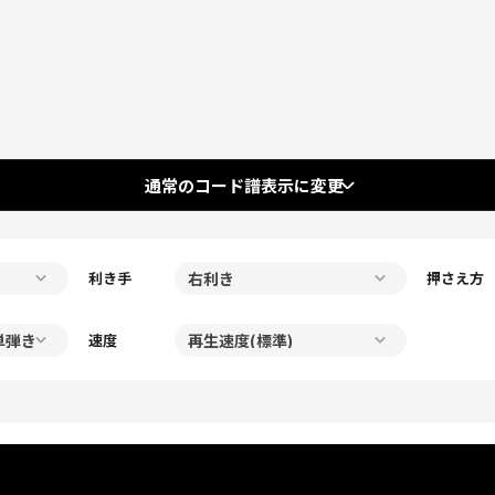
通常のコード譜表示に変更
利き手
押さえ方
速度