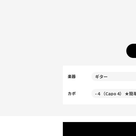
楽器
カポ