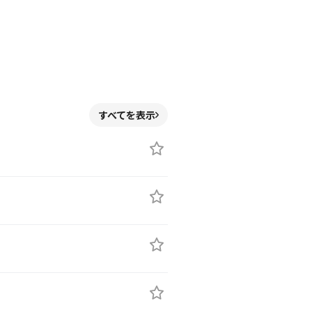
すべてを表示