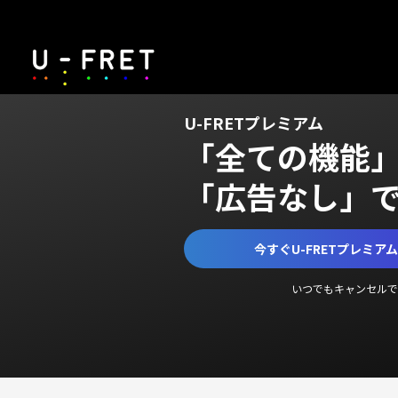
U-FRETプレミアム
「全ての機能
「広告なし」
今すぐU-FRETプレミア
いつでもキャンセルで