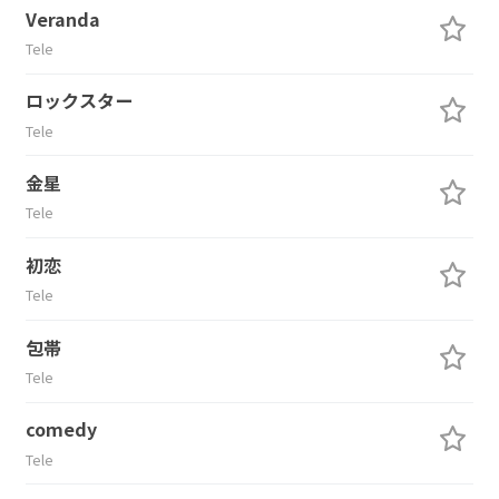
Veranda
Tele
ロックスター
Tele
金星
Tele
初恋
Tele
包帯
Tele
comedy
Tele