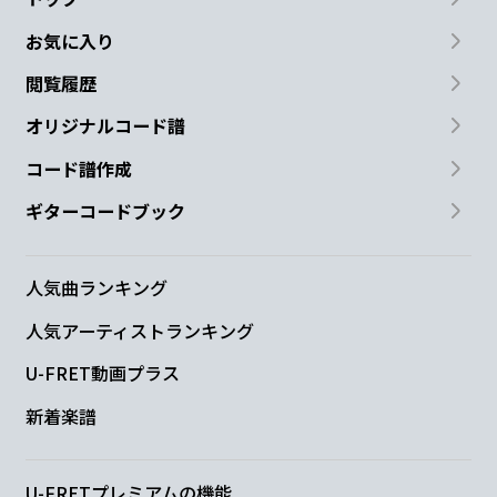
お気に入り
閲覧履歴
オリジナルコード譜
コード譜作成
ギターコードブック
人気曲ランキング
人気アーティストランキング
U-FRET動画プラス
新着楽譜
U-FRETプレミアムの機能