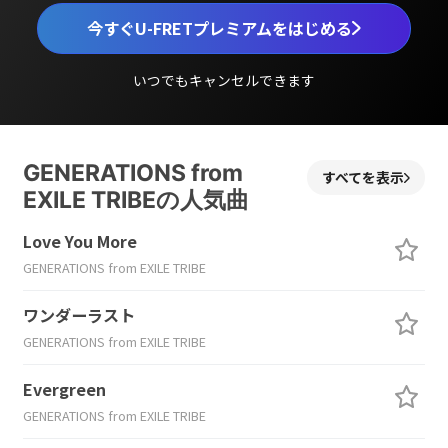
今すぐU-FRETプレミアムをはじめる
いつでもキャンセルできます
GENERATIONS from
すべてを表示
EXILE TRIBEの人気曲
Love You More
GENERATIONS from EXILE TRIBE
ワンダーラスト
GENERATIONS from EXILE TRIBE
Evergreen
GENERATIONS from EXILE TRIBE