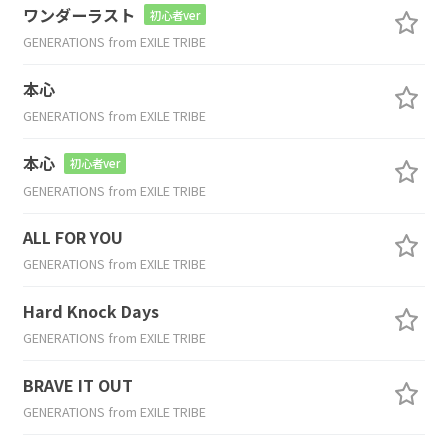
ワンダーラスト
初心者ver
GENERATIONS from EXILE TRIBE
本心
GENERATIONS from EXILE TRIBE
本心
初心者ver
GENERATIONS from EXILE TRIBE
ALL FOR YOU
GENERATIONS from EXILE TRIBE
Hard Knock Days
GENERATIONS from EXILE TRIBE
BRAVE IT OUT
GENERATIONS from EXILE TRIBE