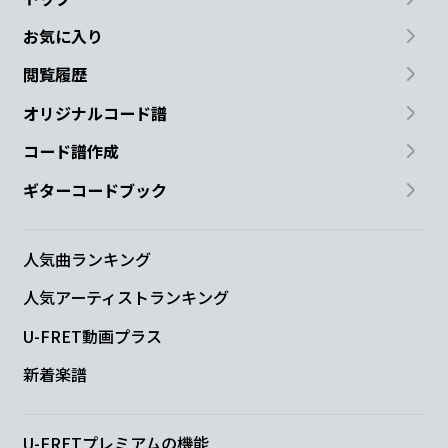
お気に入り
閲覧履歴
オリジナルコード譜
コード譜作成
ギターコードブック
人気曲ランキング
人気アーティストランキング
U-FRET動画プラス
新着楽譜
U-FRETプレミアムの機能