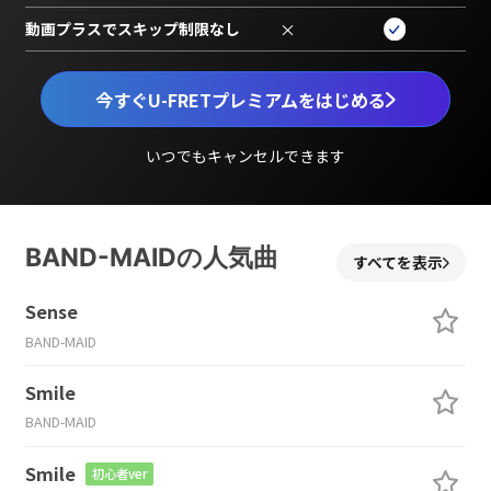
動画プラスでスキップ制限なし
×
今すぐU-FRETプレミアムをはじめる
いつでもキャンセルできます
BAND-MAIDの人気曲
すべてを表示
Sense
BAND-MAID
Smile
BAND-MAID
Smile
初心者ver