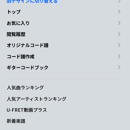
旧デザインに切り替える
トップ
お気に入り
閲覧履歴
オリジナルコード譜
コード譜作成
ギターコードブック
人気曲ランキング
人気アーティストランキング
U-FRET動画プラス
新着楽譜