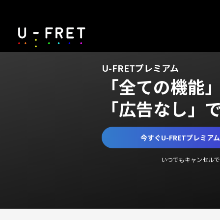
U-FRETプレミアム
「全ての機能
「広告なし」
今すぐU-FRETプレミア
いつでもキャンセルで