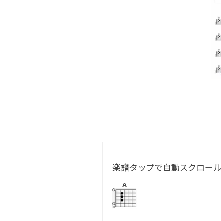
楽譜タップで自動スクロー
A