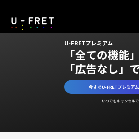
U-FRETプレミアム
「全ての機能
「広告なし」
今すぐU-FRETプレミア
いつでもキャンセルで