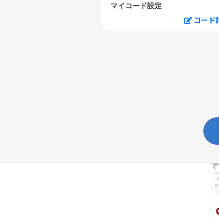
マイコード設定
コード