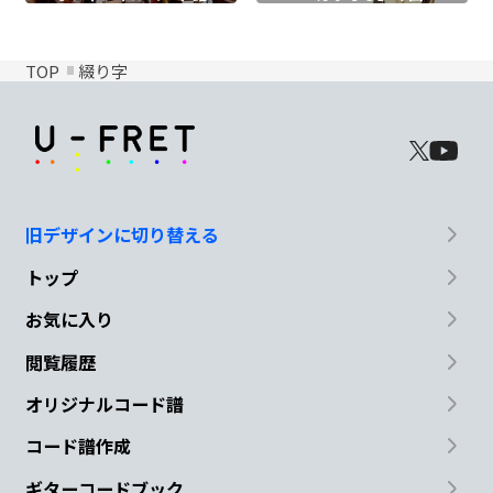
TOP
綴り字
旧デザインに切り替える
トップ
お気に入り
閲覧履歴
オリジナルコード譜
コード譜作成
ギターコードブック