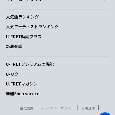
人気曲ランキング
人気アーティストランキング
U-FRET動画プラス
新着楽譜
U-FRETプレミアムの機能
U-リク
U-FRETマガジン
楽器Shop sococo
会社概要
プライバシーポリシー
利用規約