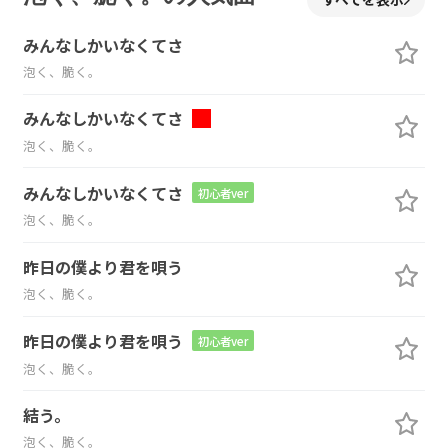
みんなしかいなくてさ
泡く、脆く。
みんなしかいなくてさ
泡く、脆く。
みんなしかいなくてさ
初心者ver
泡く、脆く。
昨日の僕より君を唄う
泡く、脆く。
昨日の僕より君を唄う
初心者ver
泡く、脆く。
結う。
泡く、脆く。