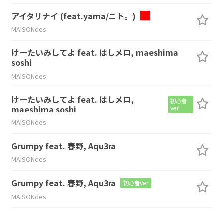
アイタリナイ (feat.yama/ニト。)
MAISONdes
けーたいみしてよ feat. はしメロ, maeshima
soshi
MAISONdes
けーたいみしてよ feat. はしメロ,
初心者
maeshima soshi
ver
MAISONdes
Grumpy feat. 春野, Aqu3ra
MAISONdes
Grumpy feat. 春野, Aqu3ra
初心者ver
MAISONdes