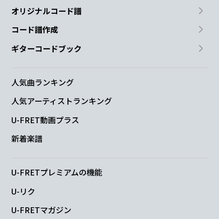
オリジナルコード譜
コード譜作成
ギターコードブック
人気曲ランキング
人気アーティストランキング
U-FRET動画プラス
新着楽譜
U-FRETプレミアムの機能
U-リク
U-FRETマガジン