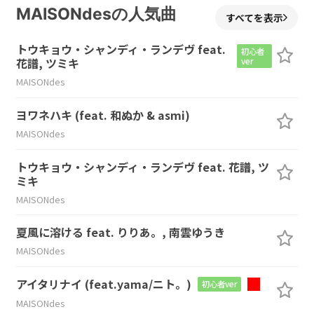
MAISONdesの人気曲
すべてを表示
トウキョウ・シャンディ・ランデヴ feat.
初心者
花譜, ツミキ
ver
MAISONdes
ヨワネハキ (feat. 和ぬか & asmi)
MAISONdes
トウキョウ・シャンディ・ランデヴ feat. 花譜, ツ
ミキ
MAISONdes
夏風に溶ける feat. りりあ。, 南雲ゆうき
MAISONdes
アイタリナイ (feat.yama/ニト。)
初心者ver
MAISONdes