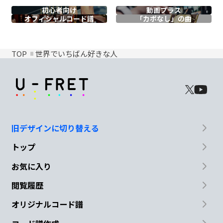
初心者向け
動画プラス
オフィシャル
コード譜
「カポなし」の曲
TOP
世界でいちばん好きな人
旧デザインに切り替える
トップ
お気に入り
閲覧履歴
オリジナルコード譜