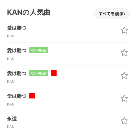
KANの人気曲
すべてを表示
愛は勝つ
KAN
愛は勝つ
初心者ver
KAN
愛は勝つ
初心者ver
KAN
愛は勝つ
KAN
永遠
KAN