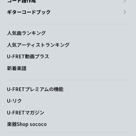
コード譜作成
ギターコードブック
人気曲ランキング
人気アーティストランキング
U-FRET動画プラス
新着楽譜
U-FRETプレミアムの機能
U-リク
U-FRETマガジン
楽器Shop sococo