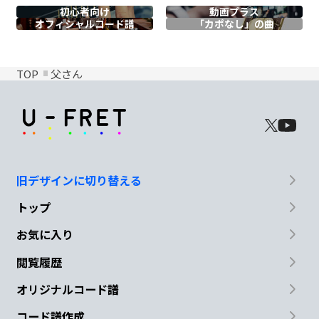
初心者向け
動画プラス
オフィシャル
コード譜
「カポなし」の曲
TOP
父さん
旧デザインに切り替える
トップ
お気に入り
閲覧履歴
オリジナルコード譜
コード譜作成