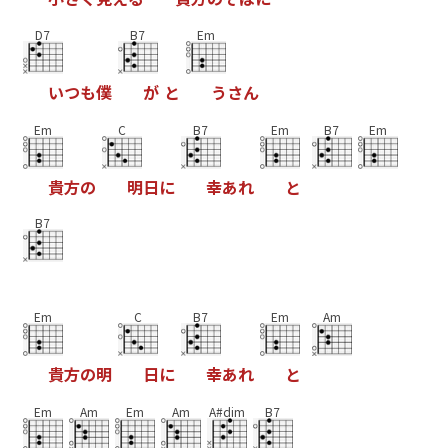
D7
B7
Em
い
つ
も
僕
が
と
う
さ
ん
Em
C
B7
Em
B7
Em
貴
方
の
明
日
に
幸
あ
れ
と
B7
Em
C
B7
Em
Am
貴
方
の
明
日
に
幸
あ
れ
と
Em
Am
Em
Am
A#dim
B7