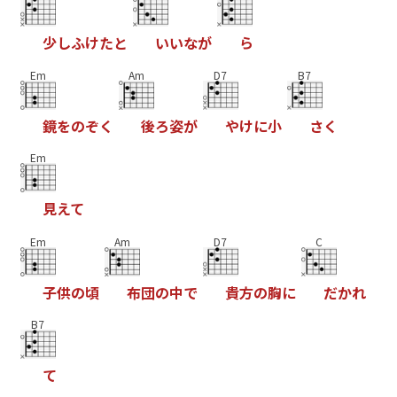
少
し
ふ
け
た
と
い
い
な
が
ら
Em
Am
D7
B7
鏡
を
の
ぞ
く
後
ろ
姿
が
や
け
に
小
さ
く
Em
見
え
て
Em
Am
D7
C
子
供
の
頃
布
団
の
中
で
貴
方
の
胸
に
だ
か
れ
B7
て