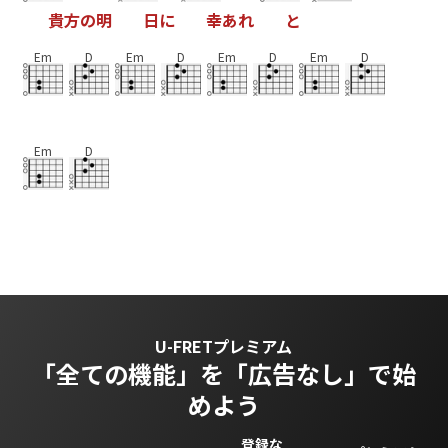
貴
方
の
明
日
に
幸
あ
れ
と
Em
D
Em
D
Em
D
Em
D
Em
D
U-FRETプレミアム
「全ての機能」を
「広告なし」で始
めよう
登録な