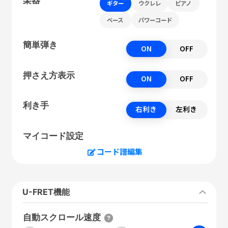
ギター
ウクレレ
ピアノ
ベース
パワーコード
簡単弾き
ON
OFF
押さえ方表示
ON
OFF
利き手
右利き
左利き
マイコード設定
コード譜編集
U-FRET機能
自動スクロール速度