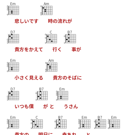
Em
Am
悲
し
い
で
す
時
の
流
れ
が
D7
C
B7
貴
方
を
か
え
て
行
く
事
が
Em
Am
小
さ
く
見
え
る
貴
方
の
そ
ば
に
D7
B7
Em
い
つ
も
僕
が
と
う
さ
ん
Em
C
B7
Em
B7
Em
貴
方
の
明
日
に
幸
あ
れ
と