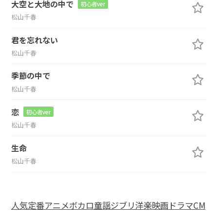
大空と大地の中で
初心者ver
松山千春
君を忘れない
松山千春
季節の中で
松山千春
恋
初心者ver
松山千春
生命
松山千春
人気
定番
アニメ
ボカロ
童謡
ジブリ
洋楽
映画
ドラマ
CM