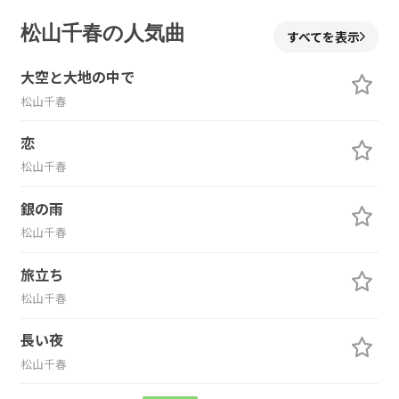
松山千春の人気曲
すべてを表示
大空と大地の中で
松山千春
恋
松山千春
銀の雨
松山千春
旅立ち
松山千春
長い夜
松山千春