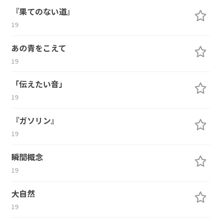
『果てのない道』
19
あの青をこえて
19
「伝えたい音」
19
『ガソリン』
19
瞬間概念
19
大自然
19