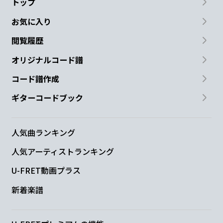
トップ
お気に入り
閲覧履歴
オリジナルコード譜
コード譜作成
ギターコードブック
人気曲ランキング
人気アーティストランキング
U-FRET動画プラス
新着楽譜