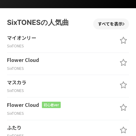
SixTONESの人気曲
すべてを表示
マイオンリー
SixTONES
Flower Cloud
SixTONES
マスカラ
SixTONES
Flower Cloud
初心者ver
SixTONES
ふたり
SixTONES