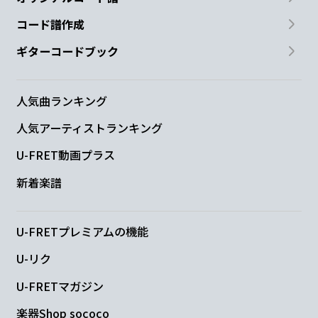
コード譜作成
ギターコードブック
人気曲ランキング
人気アーティストランキング
U-FRET動画プラス
新着楽譜
U-FRETプレミアムの機能
U-リク
U-FRETマガジン
楽器Shop sococo