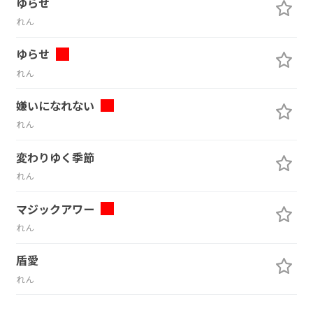
ゆらせ
れん
ゆらせ
れん
嫌いになれない
れん
変わりゆく季節
れん
マジックアワー
れん
盾愛
れん