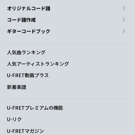
オリジナルコード譜
コード譜作成
ギターコードブック
人気曲ランキング
人気アーティストランキング
U-FRET動画プラス
新着楽譜
U-FRETプレミアムの機能
U-リク
U-FRETマガジン