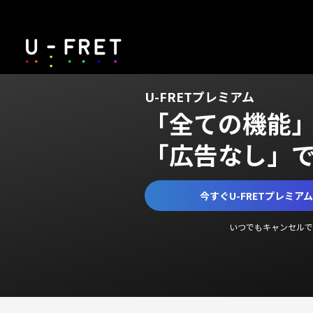
U-FRETプレミアム
「全ての機能
「広告なし」
今すぐU-FRETプレミア
いつでもキャンセルで