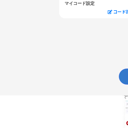
マイコード設定
コード