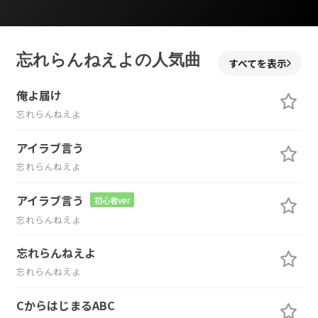
忘れらんねえよの人気曲
すべてを表示
俺よ届け
忘れらんねえよ
アイラブ言う
忘れらんねえよ
アイラブ言う
初心者ver
忘れらんねえよ
忘れらんねえよ
忘れらんねえよ
CからはじまるABC