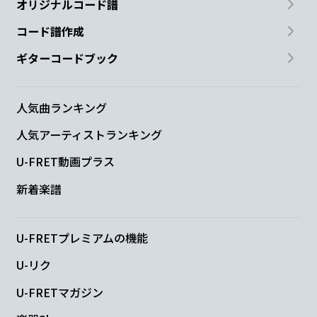
オリジナルコード譜
コード譜作成
ギターコードブック
人気曲ランキング
人気アーティストランキング
U-FRET動画プラス
新着楽譜
U-FRETプレミアムの機能
U-リク
U-FRETマガジン