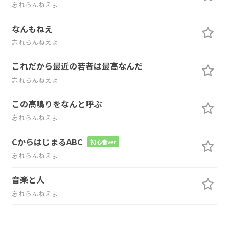
忘れらんねえよ
なんもねえ
忘れらんねえよ
これだから最近の若者は最高なんだ
忘れらんねえよ
この高鳴りをなんと呼ぶ
忘れらんねえよ
CからはじまるABC
初心者ver
忘れらんねえよ
音楽と人
忘れらんねえよ