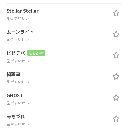
Stellar Stellar
星街すいせい
ムーンライト
星街すいせい
ビビデバ
初心者ver
星街すいせい
綺麗事
星街すいせい
GHOST
星街すいせい
みちづれ
星街すいせい