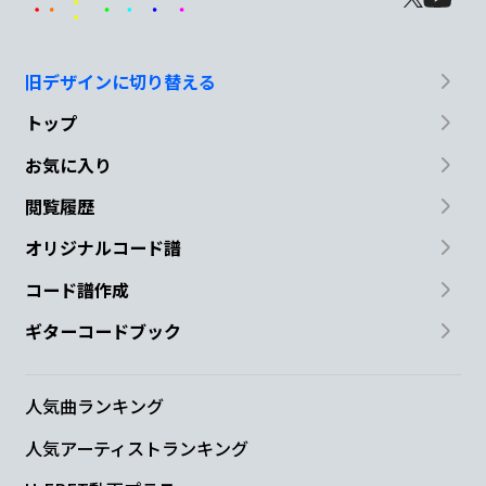
旧デザインに切り替える
トップ
お気に入り
閲覧履歴
オリジナルコード譜
コード譜作成
ギターコードブック
人気曲ランキング
人気アーティストランキング