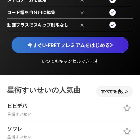
コード譜を自分用に編集
×
動画プラスでスキップ制限なし
×
今すぐU-FRETプレミアムをはじめる
いつでもキャンセルできます
星街すいせいの人気曲
すべてを表示
ビビデバ
星街すいせい
ソワレ
星街すいせい