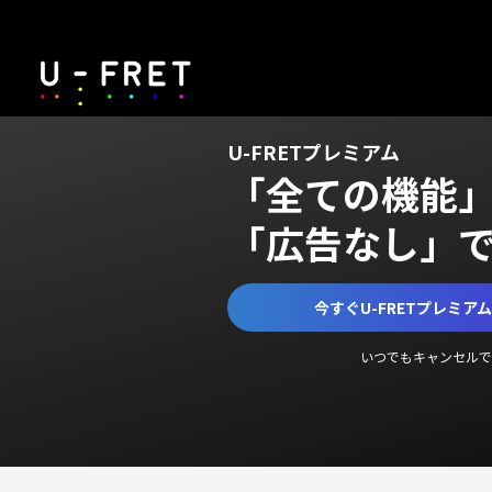
U-FRETプレミアム
「全ての機能
「広告なし」
今すぐU-FRETプレミア
いつでもキャンセルで