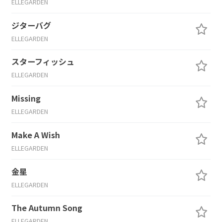
ELLEGARDEN
ジターバグ
ELLEGARDEN
スターフィッシュ
ELLEGARDEN
Missing
ELLEGARDEN
Make A Wish
ELLEGARDEN
金星
ELLEGARDEN
The Autumn Song
ELLEGARDEN