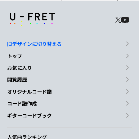
旧デザインに切り替える
トップ
お気に入り
閲覧履歴
オリジナルコード譜
コード譜作成
ギターコードブック
人気曲ランキング