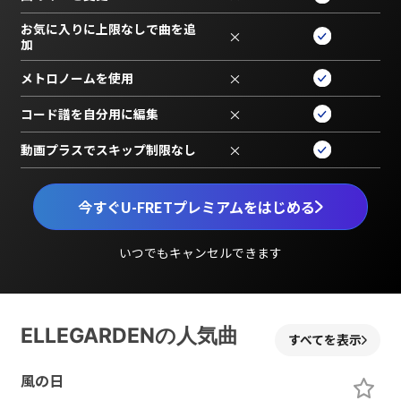
お気に入りに上限なしで曲を追
×
加
メトロノームを使用
×
コード譜を自分用に編集
×
動画プラスでスキップ制限なし
×
今すぐU-FRETプレミアムをはじめる
いつでもキャンセルできます
ELLEGARDENの人気曲
すべてを表示
風の日