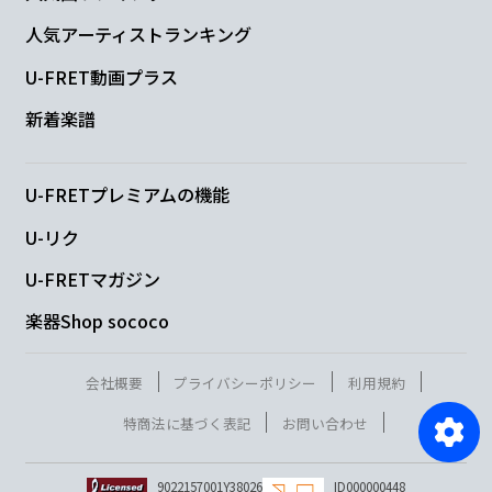
人気アーティストランキング
U-FRET動画プラス
新着楽譜
U-FRETプレミアムの機能
U-リク
U-FRETマガジン
楽器Shop sococo
会社概要
プライバシーポリシー
利用規約
特商法に基づく表記
お問い合わせ
9022157001Y38026
ID000000448