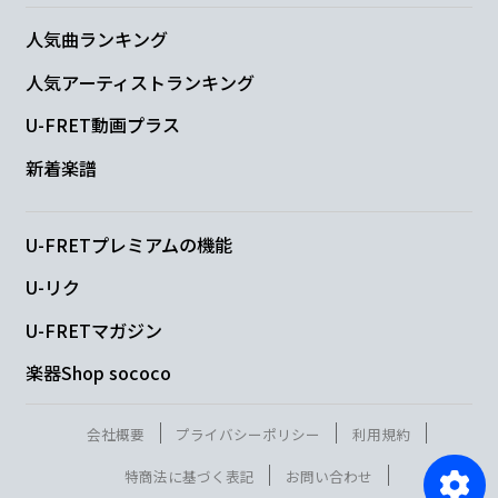
人気曲ランキング
人気アーティストランキング
U-FRET動画プラス
新着楽譜
U-FRETプレミアムの機能
U-リク
U-FRETマガジン
楽器Shop sococo
会社概要
プライバシーポリシー
利用規約
特商法に基づく表記
お問い合わせ