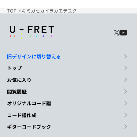
TOP
キミガセカイヲカエテユク
旧デザインに切り替える
トップ
お気に入り
閲覧履歴
オリジナルコード譜
コード譜作成
ギターコードブック