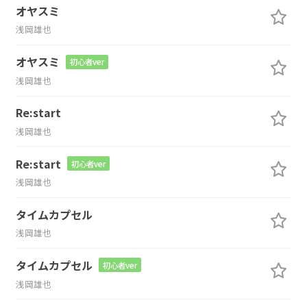
オヤスミ
浅岡雄也
オヤスミ
初心者ver
浅岡雄也
Re:start
浅岡雄也
Re:start
初心者ver
浅岡雄也
タイムカプセル
浅岡雄也
タイムカプセル
初心者ver
浅岡雄也