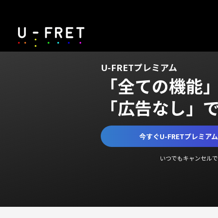
U-FRETプレミアム
「全ての機能
「広告なし」
今すぐU-FRETプレミア
いつでもキャンセルで