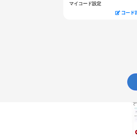
マイコード設定
コード