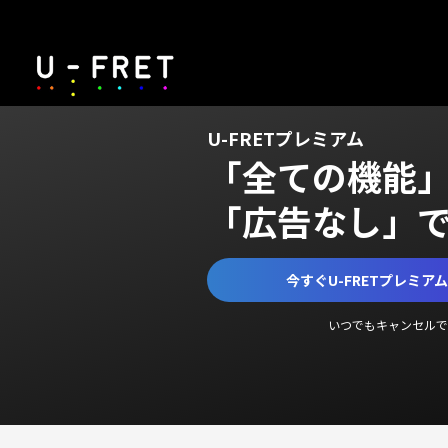
U-FRETプレミアム
「全ての機能
「広告なし」
今すぐU-FRETプレミア
いつでもキャンセルで