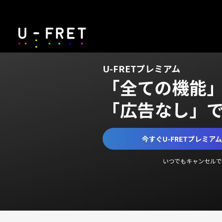
U-FRETプレミアム
「全ての機能
「広告なし」
今すぐU-FRETプレミア
いつでもキャンセルで