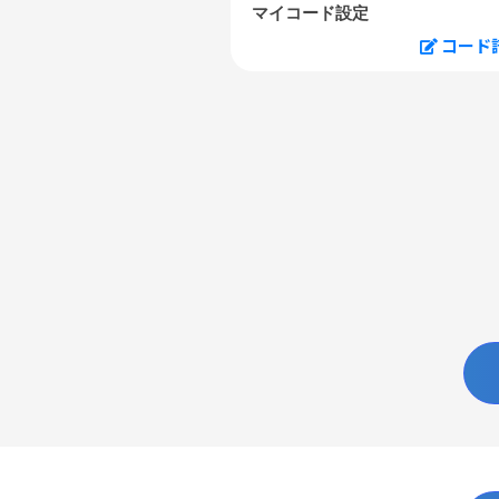
マイコード設定
コード