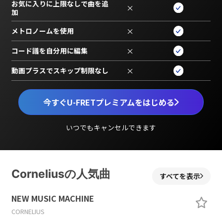
お気に入りに上限なしで曲を追
×
加
メトロノームを使用
×
コード譜を自分用に編集
×
動画プラスでスキップ制限なし
×
今すぐU-FRETプレミアムをはじめる
いつでもキャンセルできます
Corneliusの人気曲
すべてを表示
NEW MUSIC MACHINE
CORNELIUS