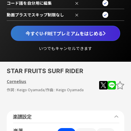
コード譜を自分用に編集
×
動画プラスでスキップ制限なし
×
今すぐU-FRETプレミアムをはじめる
いつでもキャンセルできます
STAR FRUITS SURF RIDER
Cornelius
作詞 :
Keigo Oyamada
/作曲 :
Keigo Oyamada
楽譜設定
楽器