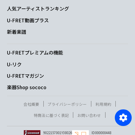
人気アーティストランキング
U-FRET動画プラス
新着楽譜
U-FRETプレミアムの機能
U-リク
U-FRETマガジン
楽器Shop sococo
会社概要
プライバシーポリシー
利用規約
特商法に基づく表記
お問い合わせ
9022157001Y38026
ID000000448