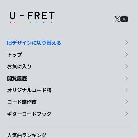
旧デザインに切り替える
トップ
お気に入り
閲覧履歴
オリジナルコード譜
コード譜作成
ギターコードブック
人気曲ランキング