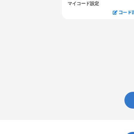
マイコード設定
コード