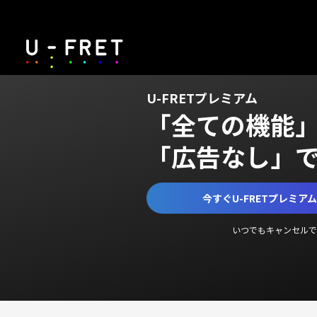
U-FRETプレミアム
「全ての機能
「広告なし」
今すぐU-FRETプレミア
いつでもキャンセルで