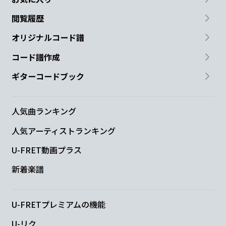
閲覧履歴
オリジナルコード譜
コード譜作成
ギターコードブック
人気曲ランキング
人気アーティストランキング
U-FRET動画プラス
新着楽譜
U-FRETプレミアムの機能
U-リク