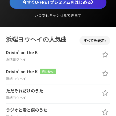
今すぐU-FRETプレミアムをはじめる
いつでもキャンセルできます
浜端ヨウヘイの人気曲
すべてを表示
Drivin' on the K
浜端ヨウヘイ
Drivin' on the K
初心者ver
浜端ヨウヘイ
ただそれだけのうた
浜端ヨウヘイ
ラジオと君と僕のうた