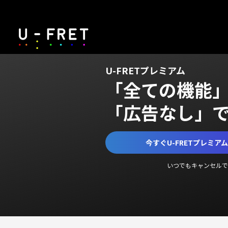
U-FRETプレミアム
「全ての機能
「広告なし」
今すぐU-FRETプレミア
いつでもキャンセルで