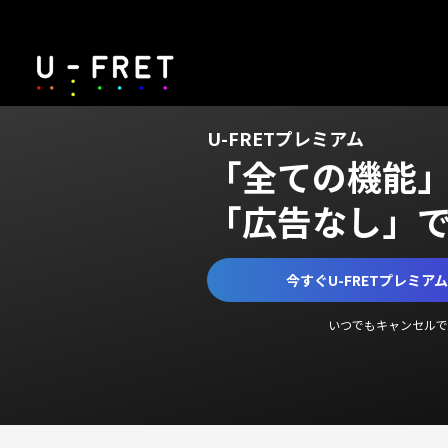
U-FRETプレミアム
「全ての機能
「広告なし」
今すぐU-FRETプレミア
いつでもキャンセルで