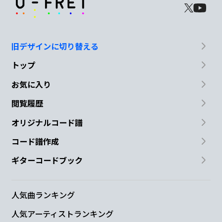
旧デザインに切り替える
トップ
お気に入り
閲覧履歴
オリジナルコード譜
コード譜作成
ギターコードブック
人気曲ランキング
人気アーティストランキング