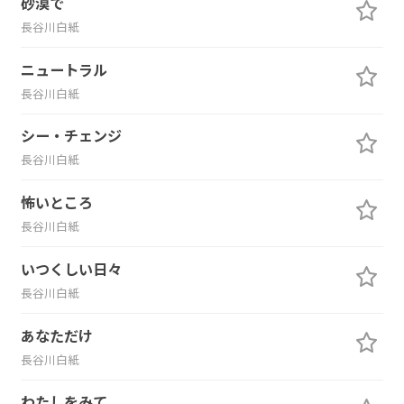
砂漠で
長谷川白紙
ニュートラル
長谷川白紙
シー・チェンジ
長谷川白紙
怖いところ
長谷川白紙
いつくしい日々
長谷川白紙
あなただけ
長谷川白紙
わたしをみて