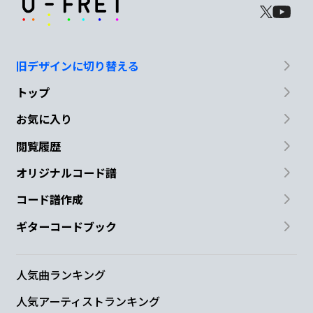
旧デザインに切り替える
トップ
お気に入り
閲覧履歴
オリジナルコード譜
コード譜作成
ギターコードブック
人気曲ランキング
人気アーティストランキング