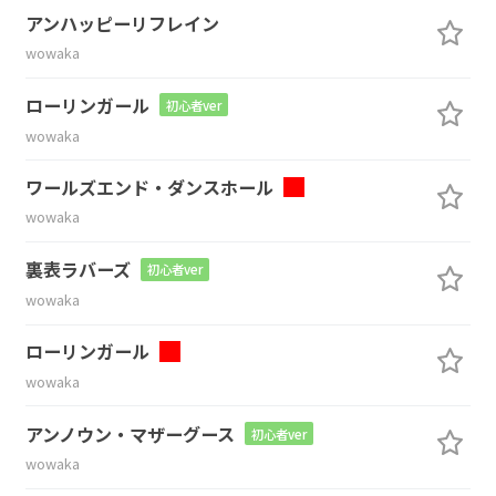
アンハッピーリフレイン
wowaka
ローリンガール
初心者ver
wowaka
ワールズエンド・ダンスホール
wowaka
裏表ラバーズ
初心者ver
wowaka
ローリンガール
wowaka
アンノウン・マザーグース
初心者ver
wowaka