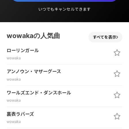
いつでもキャンセルできます
wowakaの人気曲
すべてを表示
ローリンガール
wowaka
アンノウン・マザーグース
wowaka
ワールズエンド・ダンスホール
wowaka
裏表ラバーズ
wowaka