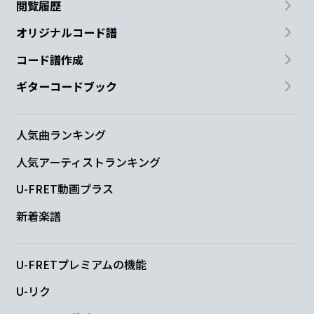
閲覧履歴
オリジナルコード譜
コード譜作成
ギターコードブック
人気曲ランキング
人気アーティストランキング
U-FRET動画プラス
新着楽譜
U-FRETプレミアムの機能
U-リク