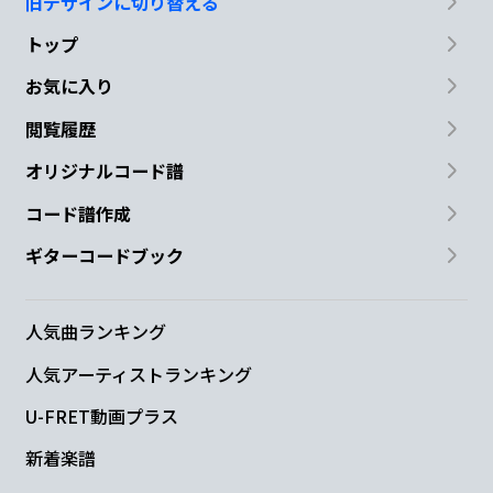
旧デザインに切り替える
トップ
お気に入り
閲覧履歴
オリジナルコード譜
コード譜作成
ギターコードブック
人気曲ランキング
人気アーティストランキング
U-FRET動画プラス
新着楽譜