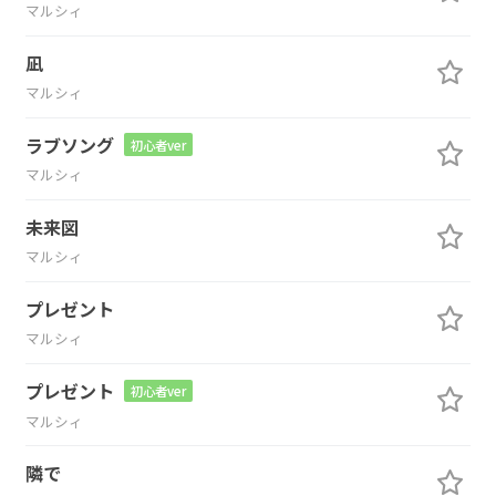
マルシィ
凪
マルシィ
ラブソング
初心者ver
マルシィ
未来図
マルシィ
プレゼント
マルシィ
プレゼント
初心者ver
マルシィ
隣で