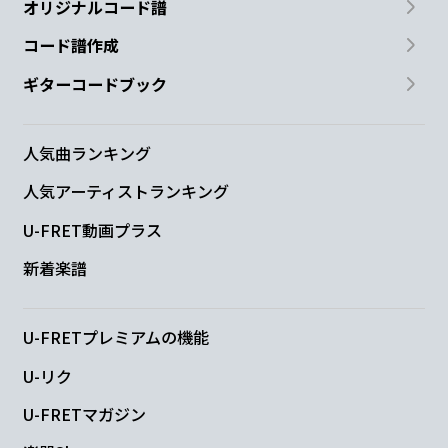
オリジナルコード譜
コード譜作成
ギターコードブック
人気曲ランキング
人気アーティストランキング
U-FRET動画プラス
新着楽譜
U-FRETプレミアムの機能
U-リク
U-FRETマガジン