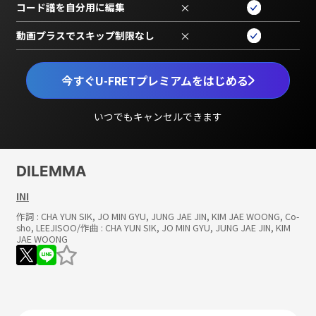
コード譜を自分用に編集
×
動画プラスでスキップ制限なし
×
今すぐU-FRETプレミアムをはじめる
いつでもキャンセルできます
DILEMMA
INI
作詞 :
CHA YUN SIK, JO MIN GYU, JUNG JAE JIN, KIM JAE WOONG, Co-
sho, LEEJISOO
/作曲 :
CHA YUN SIK, JO MIN GYU, JUNG JAE JIN, KIM
JAE WOONG