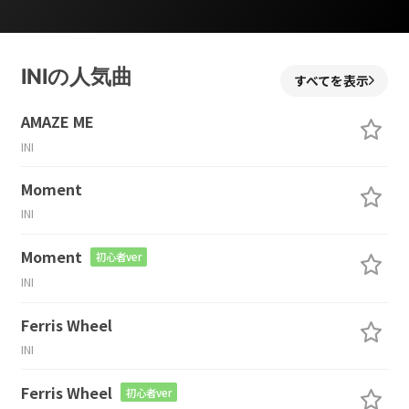
INIの人気曲
すべてを表示
AMAZE ME
INI
Moment
INI
Moment
初心者ver
INI
Ferris Wheel
INI
Ferris Wheel
初心者ver