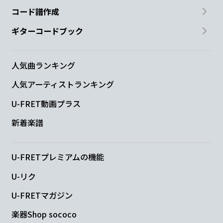
コード譜作成
ギターコードブック
人気曲ランキング
人気アーティストランキング
U-FRET動画プラス
新着楽譜
U-FRETプレミアムの機能
U-リク
U-FRETマガジン
楽器Shop sococo